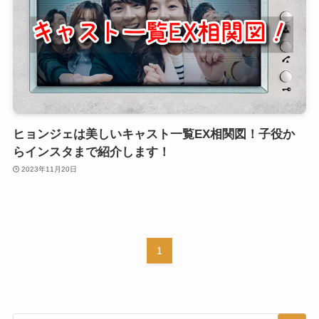
ヒョンジェは美しいキャスト一覧EX相関図！子役か
らインスタまで紹介します！
2023年11月20日
1