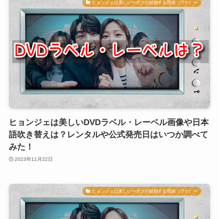
ヒョンジェは美しい〜ボクが結婚する理由（ワケ）〜
ヒョンジェは美しいDVDラベル・レーベル画像や日本
語吹き替えは？レンタルや公式発売日はいつか調べて
みた！
2023年11月22日
ヒョンジェは美しい〜ボクが結婚する理由（ワケ）〜