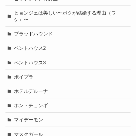
ヒョンジェは美しい〜ボクが結婚する理由（ワ
ケ）〜
ブラッドハウンド
ペントハウス2
ペントハウス3
ボイプラ
ホテルデルーナ
ホン・チョンギ
マイデーモン
マスクガール