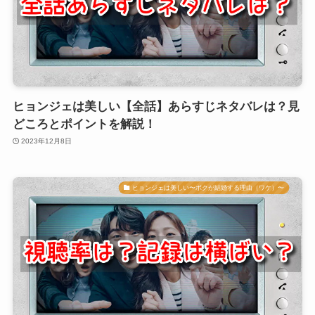
ヒョンジェは美しい【全話】あらすじネタバレは？見
どころとポイントを解説！
2023年12月8日
ヒョンジェは美しい〜ボクが結婚する理由（ワケ）〜