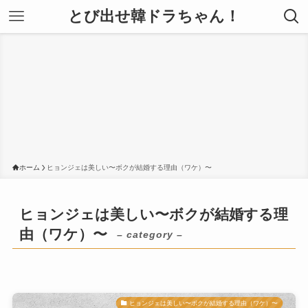
とび出せ韓ドラちゃん！
ホーム
ヒョンジェは美しい〜ボクが結婚する理由（ワケ）〜
ヒョンジェは美しい〜ボクが結婚する理
由（ワケ）〜
– category –
ヒョンジェは美しい〜ボクが結婚する理由（ワケ）〜