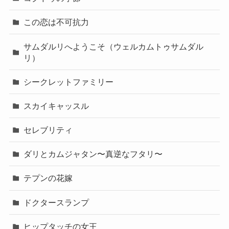
この恋は不可抗力
サムダルリへようこそ（ウェルカムトゥサムダル
リ）
シークレットファミリー
スカイキャッスル
セレブリティ
ダリとカムジャタン〜真逆なフタリ〜
テプンの花嫁
ドクタースランプ
ヒップタッチの女王