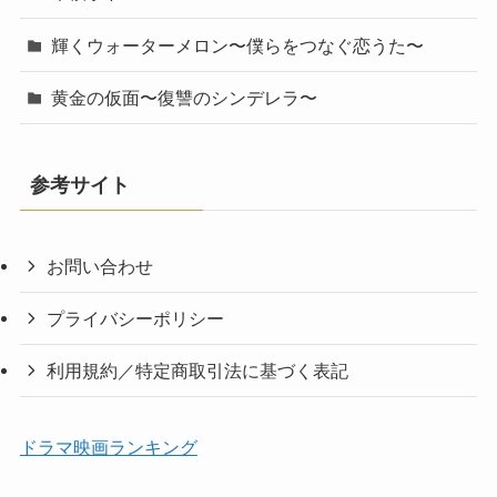
輝くウォーターメロン〜僕らをつなぐ恋うた〜
黄金の仮面〜復讐のシンデレラ〜
参考サイト
お問い合わせ
プライバシーポリシー
利用規約／特定商取引法に基づく表記
ドラマ映画ランキング