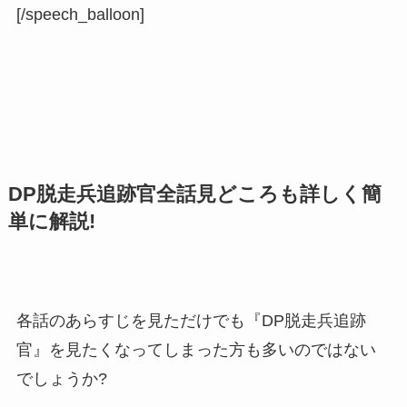
[/speech_balloon]
DP脱走兵追跡官全話見どころも詳しく簡
単に解説!
各話のあらすじを見ただけでも『DP脱走兵追跡
官』を見たくなってしまった方も多いのではない
でしょうか?