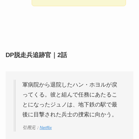
DP脱走兵追跡官｜2話
軍病院から退院したハン・ホヨルが戻
ってくる。彼と組んで任務にあたるこ
とになったジュノは、地下鉄の駅で最
後に目撃された兵士の捜索に向かう。
引用元：
Netflix