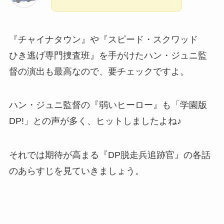
『チャイナタウン』や『スピード・スクワッド
ひき逃げ専門捜査班』を手がけたハン・ジュニ監
督の演出も最高なので、要チェックですよ。
ハン・ジュニ監督の『弱いヒーロー』も「学園版
DP!」との声が多く、ヒットしましたよね♪
それでは期待が高まる『DP脱走兵追跡官』の各話
のあらすじを見ていきましょう。