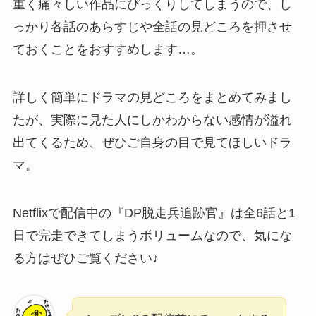
重く痛々しい作品にびっくりしてしまうので、し
っかり各話のあらすじや全話の見どころを押させ
ておくことをおすすめします…。
詳しく簡単にドラマの見どころをまとめてみまし
たが、実際に見た人にしかわからない感情が溢れ
出てくるため、ぜひご自身の目で見てほしいドラ
マ。
Netflixで配信中の『DP脱走兵追跡官』は全6話と1
日で完走できてしまうボリュームなので、気にな
る方はぜひご覧ください♪