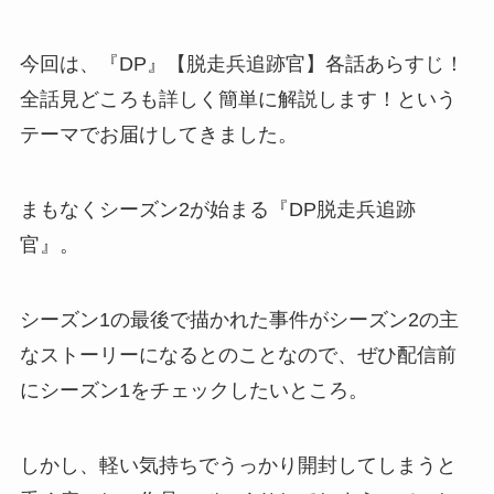
今回は、
『DP』【脱走兵追跡官】各話あらすじ！
全話見どころも詳しく簡単に解説します！
という
テーマでお届けしてきました。
まもなくシーズン2が始まる『DP脱走兵追跡
官』。
シーズン1の最後で描かれた事件がシーズン2の主
なストーリーになるとのことなので、ぜひ配信前
にシーズン1をチェックしたいところ。
しかし、軽い気持ちでうっかり開封してしまうと