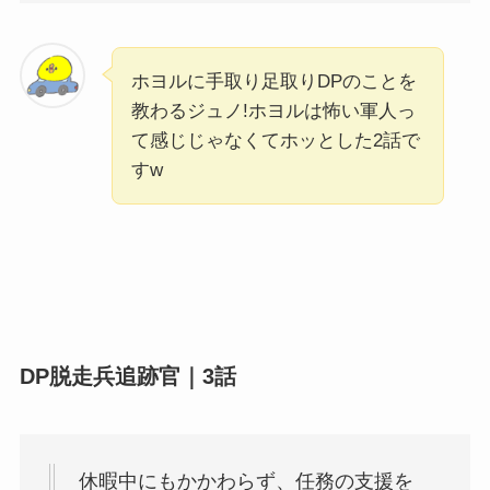
ホヨルに手取り足取りDPのことを
教わるジュノ!ホヨルは怖い軍人っ
て感じじゃなくてホッとした2話で
すw
DP脱走兵追跡官｜3話
休暇中にもかかわらず、任務の支援を