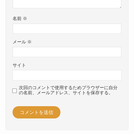
名前
※
メール
※
サイト
次回のコメントで使用するためブラウザーに自分
の名前、メールアドレス、サイトを保存する。