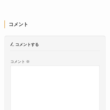
コメント
コメントする
コメント
※