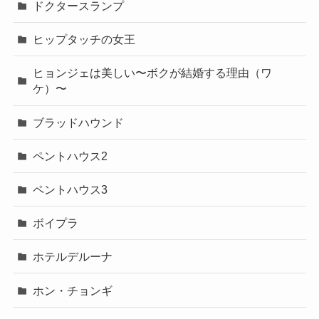
ドクタースランプ
ヒップタッチの女王
ヒョンジェは美しい〜ボクが結婚する理由（ワ
ケ）〜
ブラッドハウンド
ペントハウス2
ペントハウス3
ボイプラ
ホテルデルーナ
ホン・チョンギ