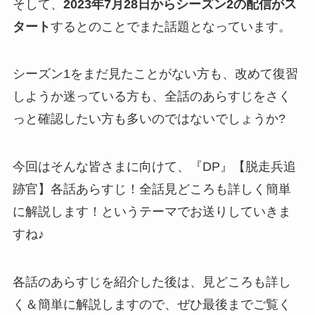
そして、
2023年7月28日からシーズン2の配信がス
タート
するとのことでまた話題となっています。
シーズン1をまだ見たことがない方も、改めて復習
しようか迷っている方も、全話のあらすじをさく
っと確認したい方も多いのではないでしょうか?
今回はそんな皆さまに向けて、
『DP』【脱走兵追
跡官】各話あらすじ！全話見どころも詳しく簡単
に解説します！
というテーマでお送りしていきま
すね♪
各話のあらすじを紹介した後は、見どころも詳し
く＆簡単に解説しますので、ぜひ最後までご覧く