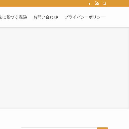
法に基づく表記
お問い合わせ
プライバシーポリシー