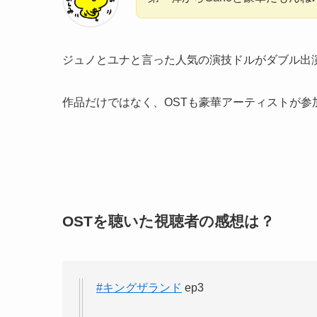
ジュノとユナと言った人気の演技ドルがダブル出
作品だけではなく、OSTも豪華アーティストが参
OSTを聴いた視聴者の感想は？
#キングザランド
ep3