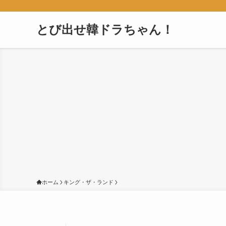
とび出せ韓ドラちゃん！
ホーム
キング・ザ・ランド