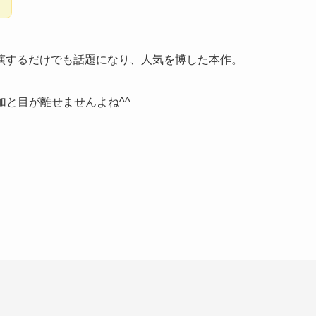
演するだけでも話題になり、人気を博した本作。
加と目が離せませんよね^^