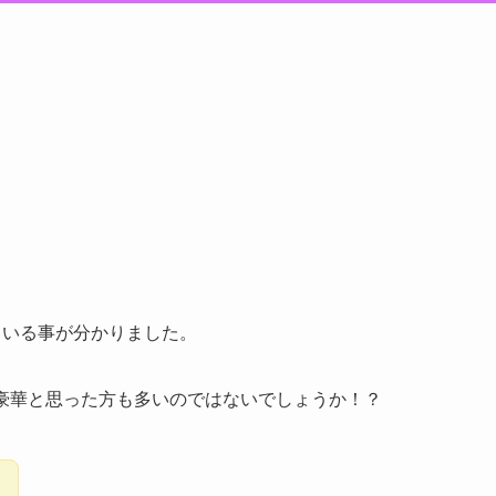
ている事が分かりました。
、豪華と思った方も多いのではないでしょうか！？