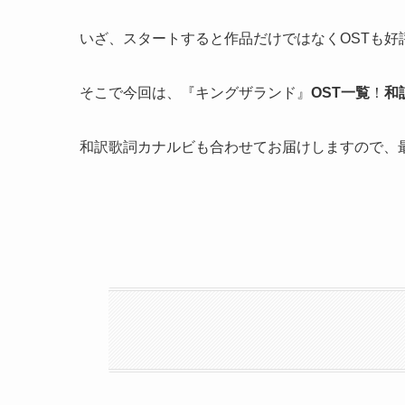
いざ、スタートすると作品だけではなくOSTも好
そこで今回は、『キングザランド』
OST一覧
！
和
和訳歌詞カナルビも合わせてお届けしますので、