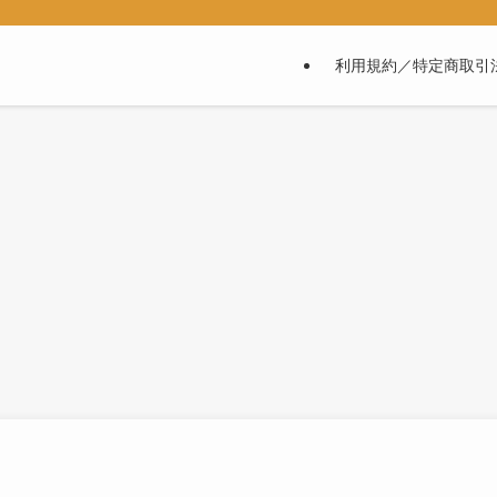
利用規約／特定商取引