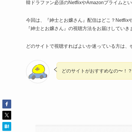
韓ドラファン必須のNetflixやAmazonプラ
今回は、
『紳士とお嬢さん』配信はどこ？Netfli
『紳士とお嬢さん』の視聴方法をお届けしていき
どのサイトで視聴すればよいか迷っている方は、
どのサイトがおすすめなの〜！