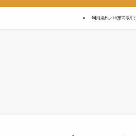
利用規約／特定商取引