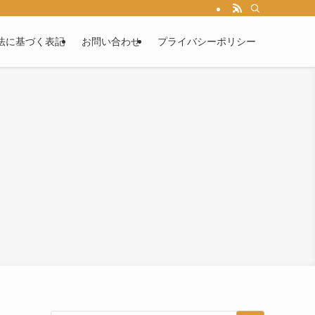
法に基づく表記
お問い合わせ
プライバシーポリシー