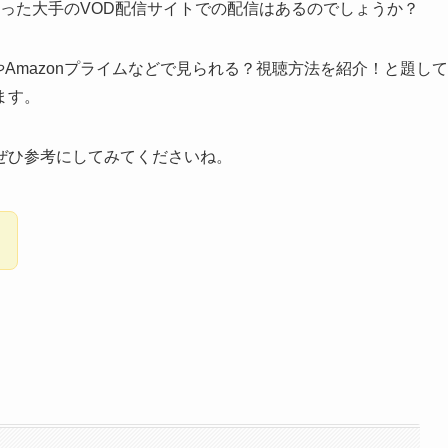
イムといった大手のVOD配信サイトでの配信はあるのでしょうか？
xやAmazonプライムなどで見られる？視聴方法を紹介！
と題して
ます。
ぜひ参考にしてみてくださいね。
？