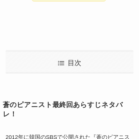
目次
蒼のピアニスト最終回あらすじネタバ
レ！
2012年に韓国のSBSで公開された『蒼のピアニス