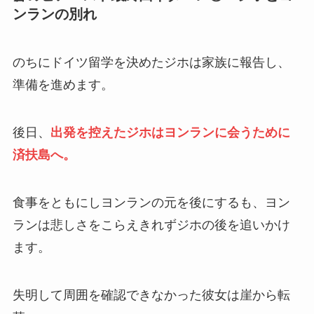
ンランの別れ
のちにドイツ留学を決めたジホは家族に報告し、
準備を進めます。
後日、
出発を控えたジホはヨンランに会うために
済扶島へ。
食事をともにしヨンランの元を後にするも、ヨン
ランは悲しさをこらえきれずジホの後を追いかけ
ます。
失明して周囲を確認できなかった彼女は崖から転