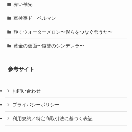
赤い袖先
軍検事ドーベルマン
輝くウォーターメロン〜僕らをつなぐ恋うた〜
黄金の仮面〜復讐のシンデレラ〜
参考サイト
お問い合わせ
プライバシーポリシー
利用規約／特定商取引法に基づく表記