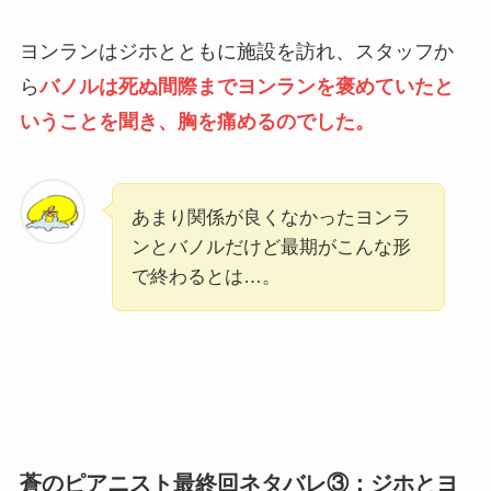
ヨンランはジホとともに施設を訪れ、スタッフか
ら
バノルは死ぬ間際までヨンランを褒めていたと
いうことを聞き、胸を痛めるのでした。
あまり関係が良くなかったヨンラ
ンとバノルだけど最期がこんな形
で終わるとは…。
蒼のピアニスト最終回ネタバレ③：ジホとヨ