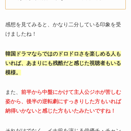
感想を見てみると、かなり二分している印象を受
けましたね！
韓国ドラマならではのドロドロさを楽しめる人も
いれば、あまりにも残酷だと感じた視聴者もいる
模様。
また、
前半から中盤にかけて主人公ジホが苦しむ
姿から、後半の逆転劇にすっきりした方もいれば
納得いかないと感じた方もいたみたいですね！
それだけでなく、イナ役を演じる俳優チ・チャン