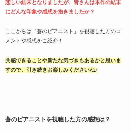
悲しい結末となりましたが、皆さんは本作の結末
にどんな印象や感想を抱きましたか？
ここからは『蒼のピアニスト』を視聴した方のコ
メントや感想をご紹介！
共感できることや新たな気づきもあるかと思いま
すので、引き続きお楽しみくださいね♪
蒼のピアニストを視聴した方の感想は？