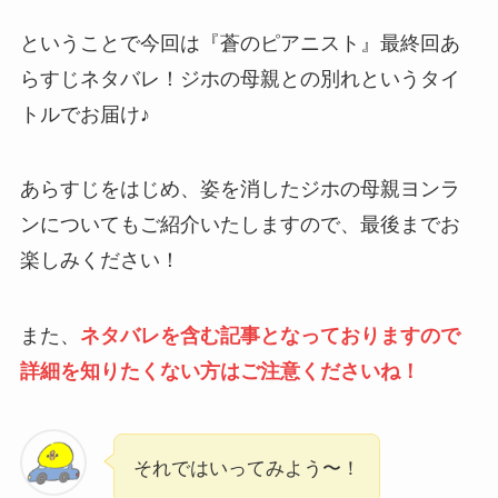
ということで今回は『蒼のピアニスト』最終回あ
らすじネタバレ！ジホの母親との別れというタイ
トルでお届け♪
あらすじをはじめ、姿を消したジホの母親ヨンラ
ンについてもご紹介いたしますので、最後までお
楽しみください！
また、
ネタバレを含む記事となっておりますので
詳細を知りたくない方はご注意くださいね！
それではいってみよう〜！