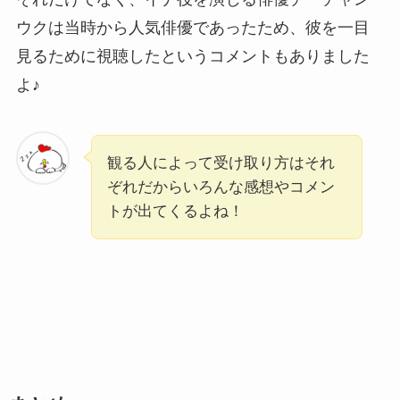
ウクは当時から人気俳優であったため、彼を一目
見るために視聴したというコメントもありました
よ♪
観る人によって受け取り方はそれ
ぞれだからいろんな感想やコメン
トが出てくるよね！