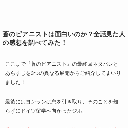
蒼のピアニストは面白いのか？全話見た人
の感想を調べてみた！
ここまで『蒼のピアニスト』の最終回ネタバレと
あらすじを3つの異なる展開からご紹介してまいり
ました！
最後にはヨンランは息を引き取り、そのことを知
らずにドイツ留学へ向かったジホ。