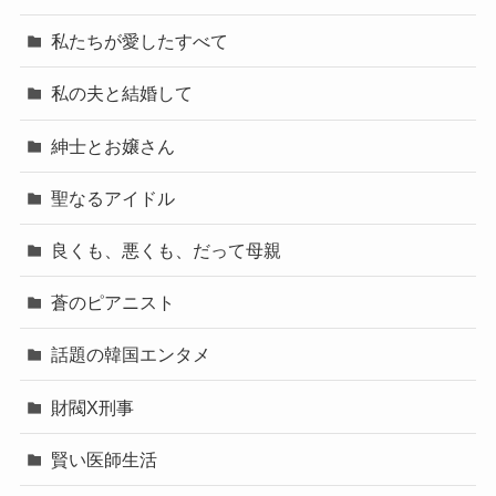
私たちが愛したすべて
私の夫と結婚して
紳士とお嬢さん
聖なるアイドル
良くも、悪くも、だって母親
蒼のピアニスト
話題の韓国エンタメ
財閥X刑事
賢い医師生活