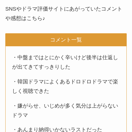
SNSやドラマ評価サイトにあがっていたコメント
や感想はこちら♪
コメント一覧
・中盤まではとにかく辛いけど後半は仕返し
が出てきてすっきりした
・韓国ドラマによくあるドロドロドラマで楽
しく視聴できた
・嫌がらせ、いじめが多く気分は上がらない
ドラマ
・あんまり納得いかないラストだった