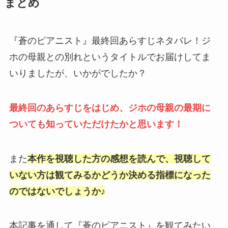
まとめ
『蒼のピアニスト』最終回あらすじネタバレ！ジ
ホの母親との別れというタイトルでお届けしてま
いりましたが、いかがでしたか？
最終回のあらすじをはじめ、ジホの母親の最期に
ついても知っていただけたかと思います！
また
本作を視聴した方の感想を読んで、視聴して
いない方は観てみるかどうか決める指標になった
のではないでしょうか♪
本記事を通して『蒼のピアニスト』を観てみたい