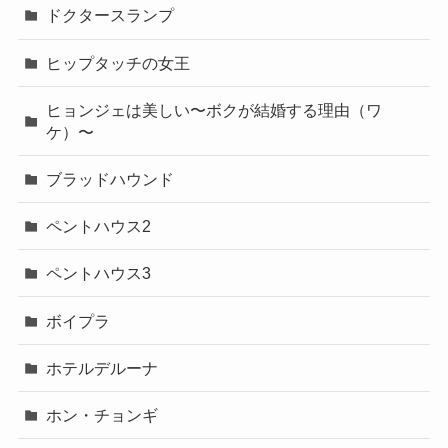
ドクタースランプ
ヒップタッチの女王
ヒョンジェは美しい〜ボクが結婚する理由（ワ
ケ）〜
ブラッドハウンド
ペントハウス2
ペントハウス3
ボイプラ
ホテルデルーナ
ホン・チョンギ