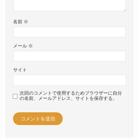
名前
※
メール
※
サイト
次回のコメントで使用するためブラウザーに自分
の名前、メールアドレス、サイトを保存する。