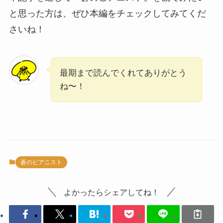
と思った方は、ぜひ本編をチェックしてみてくだ
さいね！
最期まで読んでくれてありがとう
ね〜！
蒼のピアニスト
よかったらシェアしてね！