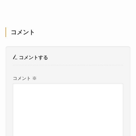
コメント
コメントする
コメント
※