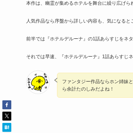
本作は、幽霊が集めるホテルを舞台に繰り広げら
人気作品なら序盤から詳しい内容も、気になると
前半では『ホテルデルーナ』の1話あらすじをネタ
それでは早速、『ホテルデルーナ』
1話あらすじ
ファンタジー作品ならホン姉妹
ら余計たのしみだよね！