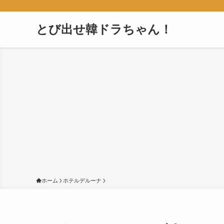
とび出せ韓ドラちゃん！
ホーム
ホテルデルーナ