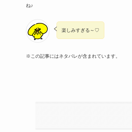
ね♪
楽しみすぎる～♡
※この記事にはネタバレが含まれています。