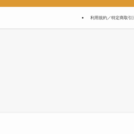
利用規約／特定商取引