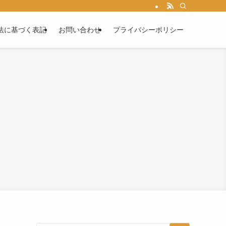
法に基づく表記
お問い合わせ
プライバシーポリシー