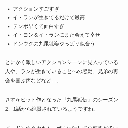
アクションすごすぎ
イ・ランが生きてるだけで最高
テンポ早くて面白すぎ
イ・ヨン＆イ・ランにまた会えて幸せ
ドンウクの九尾狐姿やっぱり似合う
とにかく激しいアクションシーンに見入っている
人や、ランが生きていることへの感動、兄弟の再
会を喜ぶ声などなど…。
さすがヒット作となった『九尾狐伝』のシーズン
2、1話から絶賛されているようですね。