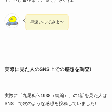
で、ぜひ最後までご覧くださいね。
早速いってみよ〜
実際に見た人のSNS上での感想を調査!
実際に『九尾狐伝1938（続編）』の1話を見た人は
SNS上で次のような感想を投稿していました!