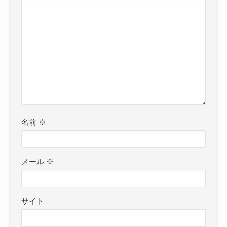
名前
※
メール
※
サイト