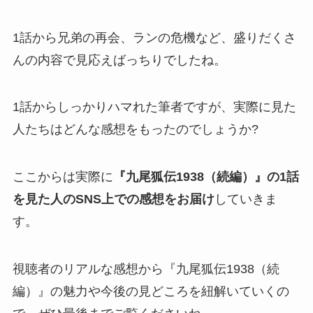
1話から兄弟の再会、ランの危機など、盛りだくさ
んの内容で見応えばっちりでしたね。
1話からしっかりハマれた筆者ですが、実際に見た
人たちはどんな感想をもったのでしょうか?
ここからは実際に
『九尾狐伝1938（続編）』の1話
を見た人のSNS上での感想をお届け
していきま
す。
視聴者のリアルな感想から『九尾狐伝1938（続
編）』の魅力や今後の見どころを紐解いていくの