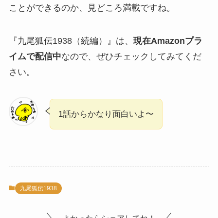
ことができるのか、見どころ満載ですね。
『九尾狐伝1938（続編）』は、
現在Amazonプラ
イムで配信中
なので、ぜひチェックしてみてくだ
さい。
1話からかなり面白いよ〜
九尾狐伝1938
よかったらシェアしてね！