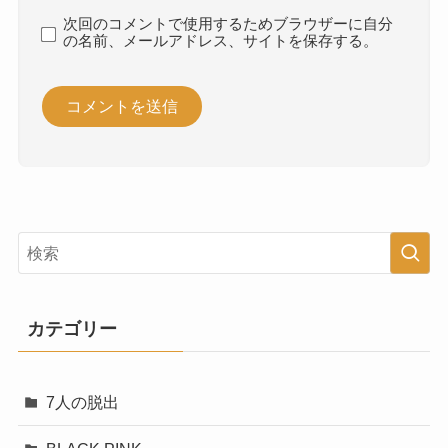
次回のコメントで使用するためブラウザーに自分
の名前、メールアドレス、サイトを保存する。
カテゴリー
7人の脱出