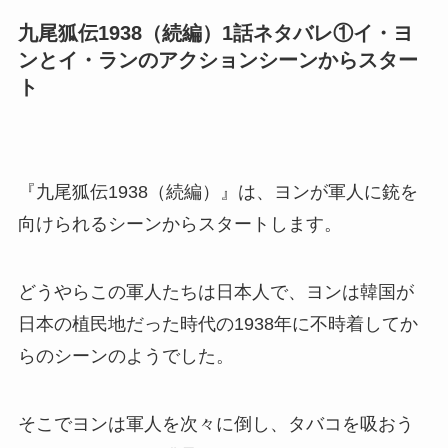
九尾狐伝1938（続編）1話ネタバレ①イ・ヨ
ンとイ・ランのアクションシーンからスター
ト
『九尾狐伝1938（続編）』は、
ヨンが軍人に銃を
向けられるシーンからスタート
します。
どうやらこの軍人たちは日本人で、ヨンは韓国が
日本の植民地だった時代の1938年に不時着してか
らのシーンのようでした。
そこでヨンは軍人を次々に倒し、タバコを吸おう