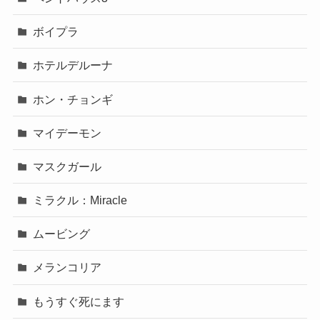
ボイプラ
ホテルデルーナ
ホン・チョンギ
マイデーモン
マスクガール
ミラクル：Miracle
ムービング
メランコリア
もうすぐ死にます