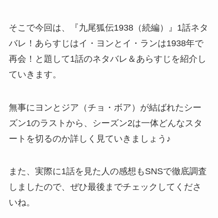
そこで今回は、
『九尾狐伝1938（続編）』1話ネタ
バレ！あらすじはイ・ヨンとイ・ランは1938年で
再会！
と題して1話のネタバレ＆あらすじを紹介し
ていきます。
無事にヨンとジア（チョ・ボア）が結ばれたシー
ズン1のラストから、シーズン2は一体どんなスタ
ートを切るのか詳しく見ていきましょう♪
また、実際に1話を見た人の感想もSNSで徹底調査
しましたので、ぜひ最後までチェックしてくださ
いね。