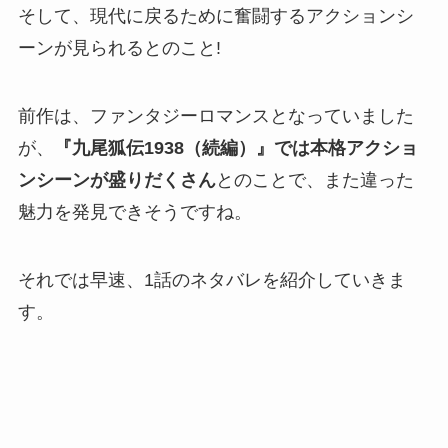
そして、現代に戻るために奮闘するアクションシ
ーンが見られるとのこと!
前作は、ファンタジーロマンスとなっていました
が、
『九尾狐伝1938（続編）』では本格アクショ
ンシーンが盛りだくさん
とのことで、また違った
魅力を発見できそうですね。
それでは早速、1話のネタバレを紹介していきま
す。