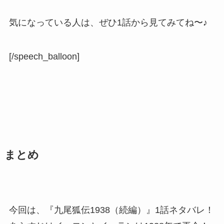
気になっている人は、ぜひ1話から見てみてね〜♪
[/speech_balloon]
まとめ
今回は、
『九尾狐伝1938（続編）』1話ネタバレ！