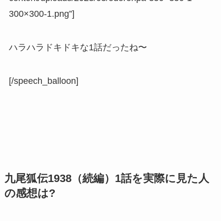
300×300-1.png”]
ハラハラドキドキな1話だったね〜
[/speech_balloon]
九尾狐伝1938（続編）1話を実際に見た人
の感想は?